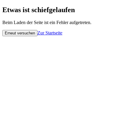
Etwas ist schiefgelaufen
Beim Laden der Seite ist ein Fehler aufgetreten.
Zur Startseite
Erneut versuchen