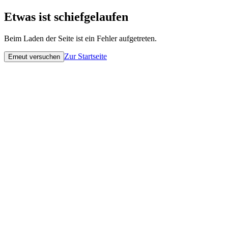
Etwas ist schiefgelaufen
Beim Laden der Seite ist ein Fehler aufgetreten.
Zur Startseite
Erneut versuchen