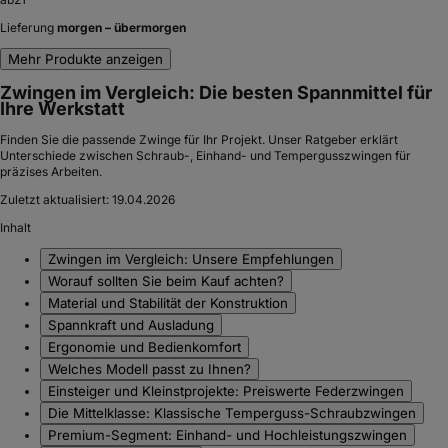
Lieferung
morgen – übermorgen
Mehr Produkte anzeigen
Zwingen im Vergleich: Die besten Spannmittel für
Ihre Werkstatt
Finden Sie die passende Zwinge für Ihr Projekt. Unser Ratgeber erklärt
Unterschiede zwischen Schraub-, Einhand- und Tempergusszwingen für
präzises Arbeiten.
Zuletzt aktualisiert:
19.04.2026
Inhalt
Zwingen im Vergleich: Unsere Empfehlungen
Worauf sollten Sie beim Kauf achten?
Material und Stabilität der Konstruktion
Spannkraft und Ausladung
Ergonomie und Bedienkomfort
Welches Modell passt zu Ihnen?
Einsteiger und Kleinstprojekte: Preiswerte Federzwingen
Die Mittelklasse: Klassische Temperguss-Schraubzwingen
Premium-Segment: Einhand- und Hochleistungszwingen