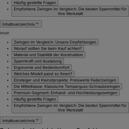
Häufig gestellte Fragen
Empfohlene Zwingen im Vergleich: Die besten Spannmittel für
Ihre Werkstatt
Inhaltsverzeichnis
Inhalt
Zwingen im Vergleich: Unsere Empfehlungen
Worauf sollten Sie beim Kauf achten?
Material und Stabilität der Konstruktion
Spannkraft und Ausladung
Ergonomie und Bedienkomfort
Welches Modell passt zu Ihnen?
Einsteiger und Kleinstprojekte: Preiswerte Federzwingen
Die Mittelklasse: Klassische Temperguss-Schraubzwingen
Premium-Segment: Einhand- und Hochleistungszwingen
Häufig gestellte Fragen
Empfohlene Zwingen im Vergleich: Die besten Spannmittel für
Ihre Werkstatt
Inhaltsverzeichnis