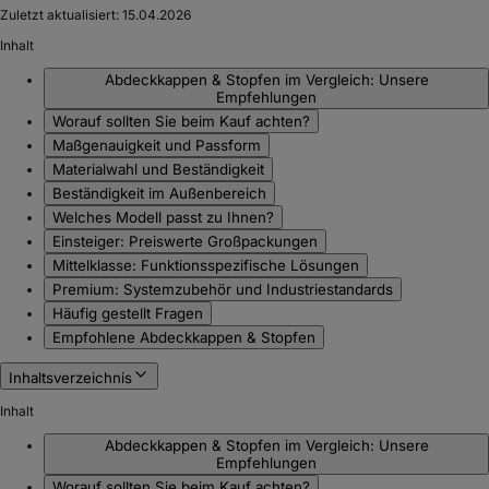
Zuletzt aktualisiert:
15.04.2026
Inhalt
Abdeckkappen & Stopfen im Vergleich: Unsere
Empfehlungen
Worauf sollten Sie beim Kauf achten?
Maßgenauigkeit und Passform
Materialwahl und Beständigkeit
Beständigkeit im Außenbereich
Welches Modell passt zu Ihnen?
Einsteiger: Preiswerte Großpackungen
Mittelklasse: Funktionsspezifische Lösungen
Premium: Systemzubehör und Industriestandards
Häufig gestellt Fragen
Empfohlene Abdeckkappen & Stopfen
Inhaltsverzeichnis
Inhalt
Abdeckkappen & Stopfen im Vergleich: Unsere
Empfehlungen
Worauf sollten Sie beim Kauf achten?