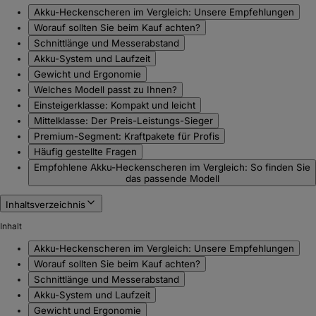
Akku-Heckenscheren im Vergleich: Unsere Empfehlungen
Worauf sollten Sie beim Kauf achten?
Schnittlänge und Messerabstand
Akku-System und Laufzeit
Gewicht und Ergonomie
Welches Modell passt zu Ihnen?
Einsteigerklasse: Kompakt und leicht
Mittelklasse: Der Preis-Leistungs-Sieger
Premium-Segment: Kraftpakete für Profis
Häufig gestellte Fragen
Empfohlene Akku-Heckenscheren im Vergleich: So finden Sie
das passende Modell
Inhaltsverzeichnis
Inhalt
Akku-Heckenscheren im Vergleich: Unsere Empfehlungen
Worauf sollten Sie beim Kauf achten?
Schnittlänge und Messerabstand
Akku-System und Laufzeit
Gewicht und Ergonomie