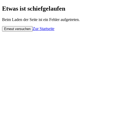
Etwas ist schiefgelaufen
Beim Laden der Seite ist ein Fehler aufgetreten.
Zur Startseite
Erneut versuchen