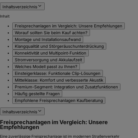
Inhaltsverzeichnis
Inhalt
Freisprechanlagen im Vergleich: Unsere Empfehlungen
Worauf sollten Sie beim Kauf achten?
Montage und Installationsaufwand
Klangqualität und Störgeräuschunterdrückung
Konnektivität und Multipoint-Funktion
Stromversorgung und Akkulaufzeit
Welches Modell passt zu Ihnen?
Einsteigerklasse: Funktionale Clip-Lösungen
Mittelklasse: Komfort und verbesserte Akustik
Premium-Segment: Integration und Zusatzfunktionen
Häufig gestellte Fragen
Empfohlene Freisprechanlagen Kaufberatung
Inhaltsverzeichnis
Freisprechanlagen im Vergleich: Unsere
Empfehlungen
Eine zuverlässige Freisprechanlage ist im modernen Straßenverkehr