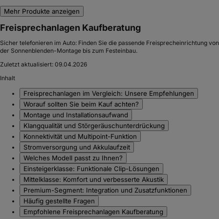
Mehr Produkte anzeigen
Freisprechanlagen Kaufberatung
Sicher telefonieren im Auto: Finden Sie die passende Freisprecheinrichtung von
der Sonnenblenden-Montage bis zum Festeinbau.
Zuletzt aktualisiert:
09.04.2026
Inhalt
Freisprechanlagen im Vergleich: Unsere Empfehlungen
Worauf sollten Sie beim Kauf achten?
Montage und Installationsaufwand
Klangqualität und Störgeräuschunterdrückung
Konnektivität und Multipoint-Funktion
Stromversorgung und Akkulaufzeit
Welches Modell passt zu Ihnen?
Einsteigerklasse: Funktionale Clip-Lösungen
Mittelklasse: Komfort und verbesserte Akustik
Premium-Segment: Integration und Zusatzfunktionen
Häufig gestellte Fragen
Empfohlene Freisprechanlagen Kaufberatung