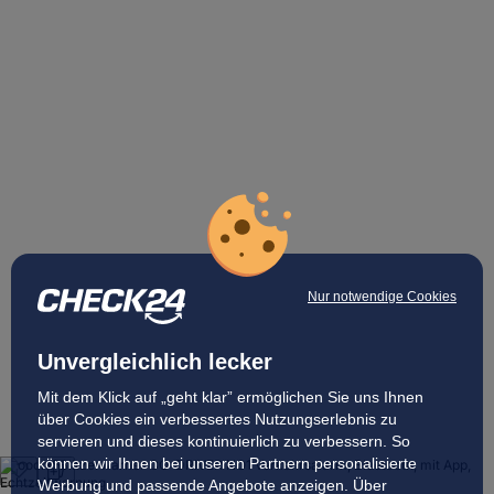
Nur notwendige Cookies
Unvergleichlich lecker
Mit dem Klick auf „geht klar” ermöglichen Sie uns Ihnen
über Cookies ein verbessertes Nutzungserlebnis zu
servieren und dieses kontinuierlich zu verbessern. So
können wir Ihnen bei unseren Partnern personalisierte
Werbung und passende Angebote anzeigen. Über