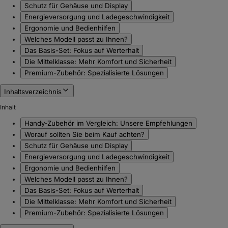
Schutz für Gehäuse und Display
Energieversorgung und Ladegeschwindigkeit
Ergonomie und Bedienhilfen
Welches Modell passt zu Ihnen?
Das Basis-Set: Fokus auf Werterhalt
Die Mittelklasse: Mehr Komfort und Sicherheit
Premium-Zubehör: Spezialisierte Lösungen
Inhaltsverzeichnis
Inhalt
Handy-Zubehör im Vergleich: Unsere Empfehlungen
Worauf sollten Sie beim Kauf achten?
Schutz für Gehäuse und Display
Energieversorgung und Ladegeschwindigkeit
Ergonomie und Bedienhilfen
Welches Modell passt zu Ihnen?
Das Basis-Set: Fokus auf Werterhalt
Die Mittelklasse: Mehr Komfort und Sicherheit
Premium-Zubehör: Spezialisierte Lösungen