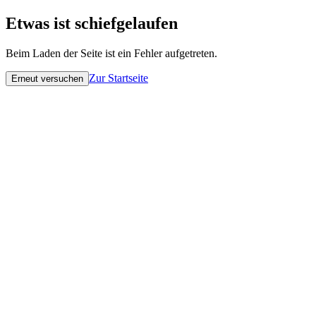
Etwas ist schiefgelaufen
Beim Laden der Seite ist ein Fehler aufgetreten.
Zur Startseite
Erneut versuchen