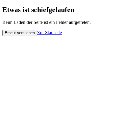
Etwas ist schiefgelaufen
Beim Laden der Seite ist ein Fehler aufgetreten.
Zur Startseite
Erneut versuchen