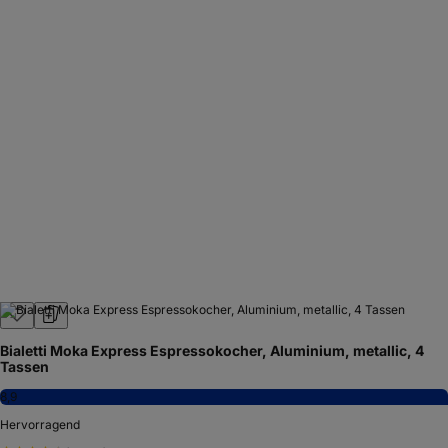
Bialetti Moka Express Espressokocher, Aluminium, metallic, 4
Tassen
8,9
Hervorragend