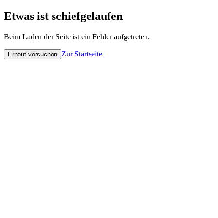
Etwas ist schiefgelaufen
Beim Laden der Seite ist ein Fehler aufgetreten.
Zur Startseite
Erneut versuchen