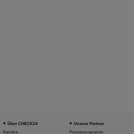
Über CHECK24
Unsere Partner
Karriere
Partnerprogramm