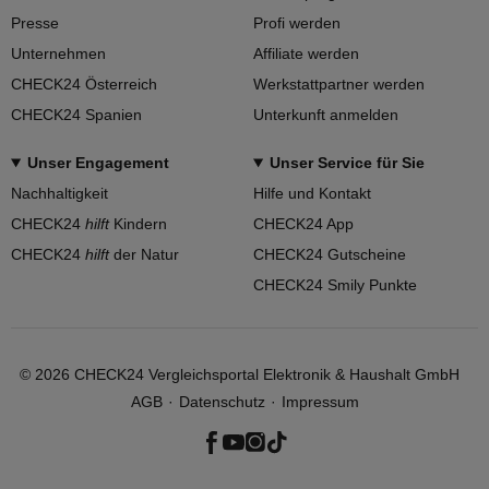
Presse
Profi werden
Unternehmen
Affiliate werden
CHECK24 Österreich
Werkstattpartner werden
CHECK24 Spanien
Unterkunft anmelden
Unser Engagement
Unser Service für Sie
Nachhaltigkeit
Hilfe und Kontakt
CHECK24
hilft
Kindern
CHECK24 App
CHECK24
hilft
der Natur
CHECK24 Gutscheine
CHECK24 Smily Punkte
©
2026
CHECK24 Vergleichsportal Elektronik & Haushalt GmbH
AGB
Datenschutz
Impressum