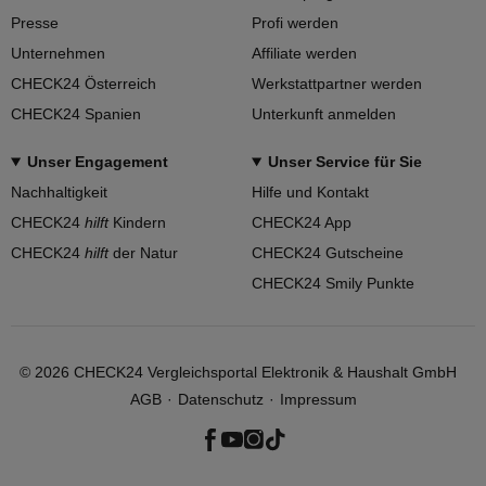
Presse
Profi werden
Unternehmen
Affiliate werden
CHECK24 Österreich
Werkstattpartner werden
CHECK24 Spanien
Unterkunft anmelden
Unser Engagement
Unser Service für Sie
Nachhaltigkeit
Hilfe und Kontakt
CHECK24
hilft
Kindern
CHECK24 App
CHECK24
hilft
der Natur
CHECK24 Gutscheine
CHECK24 Smily Punkte
©
2026
CHECK24 Vergleichsportal Elektronik & Haushalt GmbH
AGB
Datenschutz
Impressum