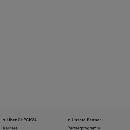
Über CHECK24
Unsere Partner
Karriere
Partnerprogramm