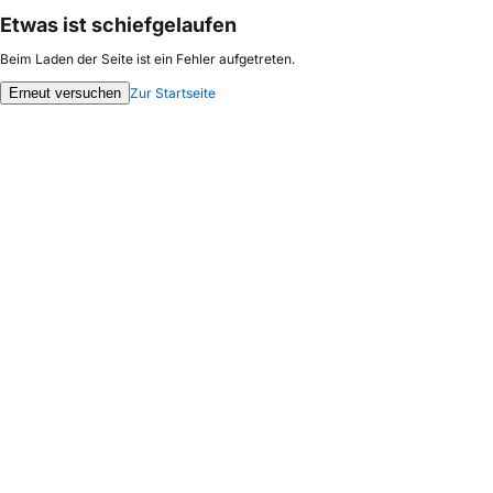
Etwas ist schiefgelaufen
Beim Laden der Seite ist ein Fehler aufgetreten.
Erneut versuchen
Zur Startseite