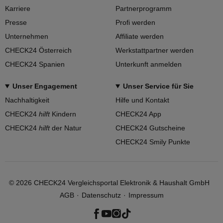
Karriere
Partnerprogramm
Presse
Profi werden
Unternehmen
Affiliate werden
CHECK24 Österreich
Werkstattpartner werden
CHECK24 Spanien
Unterkunft anmelden
Unser Engagement
Unser Service für Sie
Nachhaltigkeit
Hilfe und Kontakt
CHECK24
hilft
Kindern
CHECK24 App
CHECK24
hilft
der Natur
CHECK24 Gutscheine
CHECK24 Smily Punkte
©
2026
CHECK24 Vergleichsportal Elektronik & Haushalt GmbH
AGB
Datenschutz
Impressum