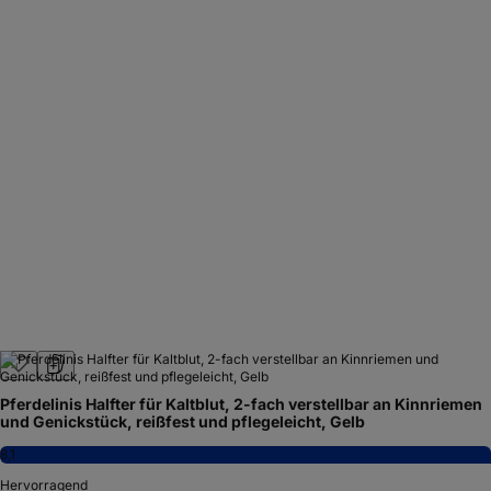
Pferdelinis Halfter für Kaltblut, 2-fach verstellbar an Kinnriemen
und Genickstück, reißfest und pflegeleicht, Gelb
8,1
Hervorragend