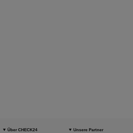
Über CHECK24
Unsere Partner