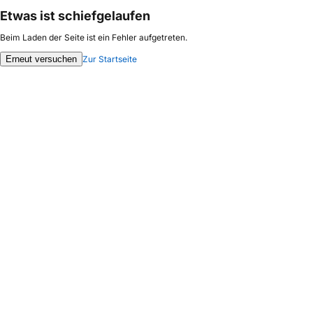
Etwas ist schiefgelaufen
Beim Laden der Seite ist ein Fehler aufgetreten.
Erneut versuchen
Zur Startseite