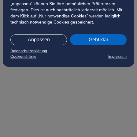
„anpassen” können Sie Ihre persönlichen Präferenzen
festlegen. Dies ist auch nachträglich jederzeit möglich. Mit
dem Klick auf „Nur notwendige Cookies” werden lediglich
technisch notwendige Cookies gespeichert.
Anpassen
Geht klar
Datenschutzerklärung
Cookierichtlinie
Impressum