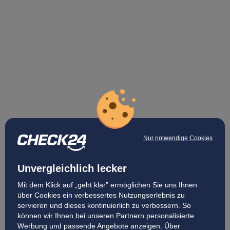
Nur notwendige Cookies
Unvergleichlich lecker
Mit dem Klick auf „geht klar” ermöglichen Sie uns Ihnen
über Cookies ein verbessertes Nutzungserlebnis zu
servieren und dieses kontinuierlich zu verbessern. So
können wir Ihnen bei unseren Partnern personalisierte
Werbung und passende Angebote anzeigen. Über