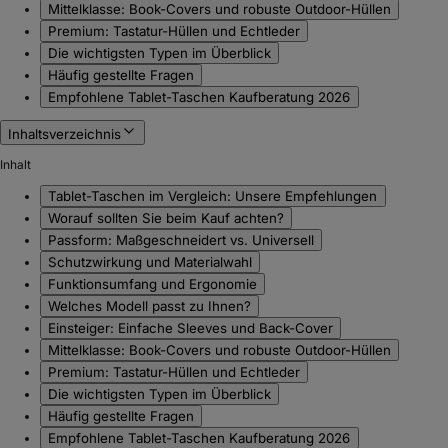
Mittelklasse: Book-Covers und robuste Outdoor-Hüllen
Premium: Tastatur-Hüllen und Echtleder
Die wichtigsten Typen im Überblick
Häufig gestellte Fragen
Empfohlene Tablet-Taschen Kaufberatung 2026
Inhaltsverzeichnis
Inhalt
Tablet-Taschen im Vergleich: Unsere Empfehlungen
Worauf sollten Sie beim Kauf achten?
Passform: Maßgeschneidert vs. Universell
Schutzwirkung und Materialwahl
Funktionsumfang und Ergonomie
Welches Modell passt zu Ihnen?
Einsteiger: Einfache Sleeves und Back-Cover
Mittelklasse: Book-Covers und robuste Outdoor-Hüllen
Premium: Tastatur-Hüllen und Echtleder
Die wichtigsten Typen im Überblick
Häufig gestellte Fragen
Empfohlene Tablet-Taschen Kaufberatung 2026