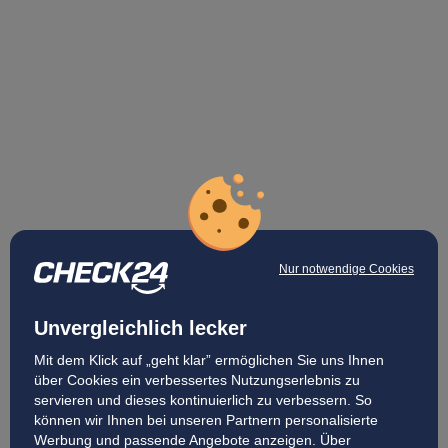
Nur notwendige Cookies
Unvergleichlich lecker
Mit dem Klick auf „geht klar” ermöglichen Sie uns Ihnen
über Cookies ein verbessertes Nutzungserlebnis zu
servieren und dieses kontinuierlich zu verbessern. So
können wir Ihnen bei unseren Partnern personalisierte
Werbung und passende Angebote anzeigen. Über