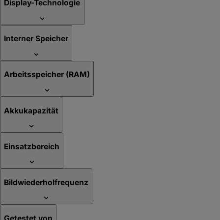
Display-Technologie
Interner Speicher
Arbeitsspeicher (RAM)
Akkukapazität
Einsatzbereich
Bildwiederholfrequenz
Getestet von