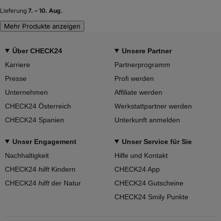
Lieferung
7. – 10. Aug.
Mehr Produkte anzeigen
Über CHECK24
Unsere Partner
Karriere
Partnerprogramm
Presse
Profi werden
Unternehmen
Affiliate werden
CHECK24 Österreich
Werkstattpartner werden
CHECK24 Spanien
Unterkunft anmelden
Unser Engagement
Unser Service für Sie
Nachhaltigkeit
Hilfe und Kontakt
CHECK24
hilft
Kindern
CHECK24 App
CHECK24
hilft
der Natur
CHECK24 Gutscheine
CHECK24 Smily Punkte