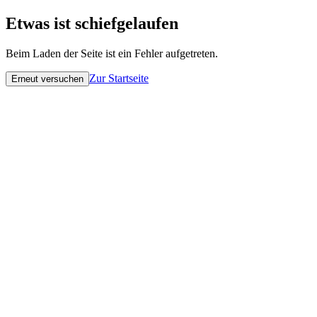
Etwas ist schiefgelaufen
Beim Laden der Seite ist ein Fehler aufgetreten.
Zur Startseite
Erneut versuchen