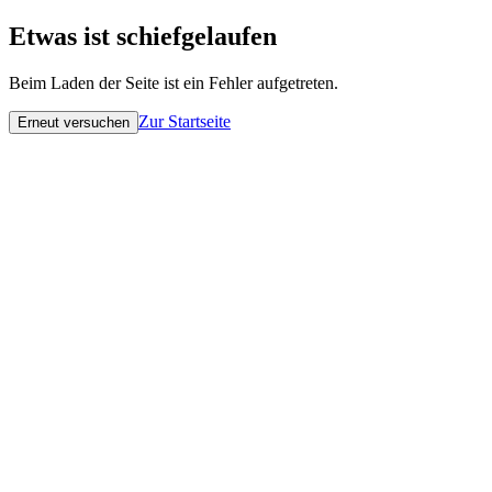
Etwas ist schiefgelaufen
Beim Laden der Seite ist ein Fehler aufgetreten.
Zur Startseite
Erneut versuchen