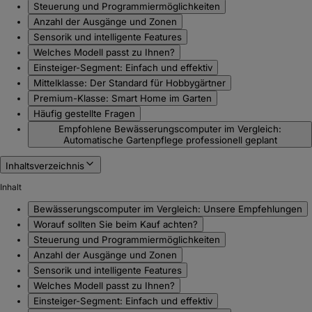
Steuerung und Programmiermöglichkeiten
Anzahl der Ausgänge und Zonen
Sensorik und intelligente Features
Welches Modell passt zu Ihnen?
Einsteiger-Segment: Einfach und effektiv
Mittelklasse: Der Standard für Hobbygärtner
Premium-Klasse: Smart Home im Garten
Häufig gestellte Fragen
Empfohlene Bewässerungscomputer im Vergleich:
Automatische Gartenpflege professionell geplant
Inhaltsverzeichnis
Inhalt
Bewässerungscomputer im Vergleich: Unsere Empfehlungen
Worauf sollten Sie beim Kauf achten?
Steuerung und Programmiermöglichkeiten
Anzahl der Ausgänge und Zonen
Sensorik und intelligente Features
Welches Modell passt zu Ihnen?
Einsteiger-Segment: Einfach und effektiv