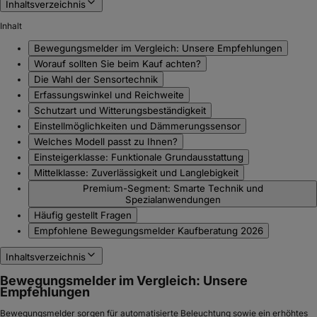
Inhaltsverzeichnis
Inhalt
Bewegungsmelder im Vergleich: Unsere Empfehlungen
Worauf sollten Sie beim Kauf achten?
Die Wahl der Sensortechnik
Erfassungswinkel und Reichweite
Schutzart und Witterungsbeständigkeit
Einstellmöglichkeiten und Dämmerungssensor
Welches Modell passt zu Ihnen?
Einsteigerklasse: Funktionale Grundausstattung
Mittelklasse: Zuverlässigkeit und Langlebigkeit
Premium-Segment: Smarte Technik und
Spezialanwendungen
Häufig gestellt Fragen
Empfohlene Bewegungsmelder Kaufberatung 2026
Inhaltsverzeichnis
Bewegungsmelder im Vergleich: Unsere
Empfehlungen
Bewegungsmelder sorgen für automatisierte Beleuchtung sowie ein erhöhtes