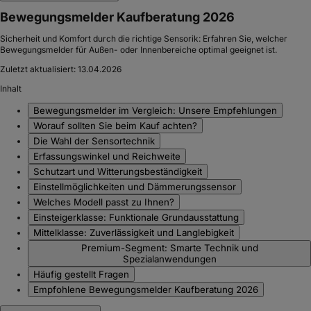
Bewegungsmelder Kaufberatung 2026
Sicherheit und Komfort durch die richtige Sensorik: Erfahren Sie, welcher
Bewegungsmelder für Außen- oder Innenbereiche optimal geeignet ist.
Zuletzt aktualisiert:
13.04.2026
Inhalt
Bewegungsmelder im Vergleich: Unsere Empfehlungen
Worauf sollten Sie beim Kauf achten?
Die Wahl der Sensortechnik
Erfassungswinkel und Reichweite
Schutzart und Witterungsbeständigkeit
Einstellmöglichkeiten und Dämmerungssensor
Welches Modell passt zu Ihnen?
Einsteigerklasse: Funktionale Grundausstattung
Mittelklasse: Zuverlässigkeit und Langlebigkeit
Premium-Segment: Smarte Technik und
Spezialanwendungen
Häufig gestellt Fragen
Empfohlene Bewegungsmelder Kaufberatung 2026