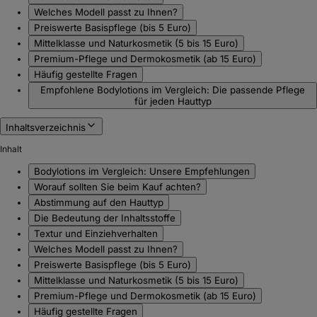
Welches Modell passt zu Ihnen?
Preiswerte Basispflege (bis 5 Euro)
Mittelklasse und Naturkosmetik (5 bis 15 Euro)
Premium-Pflege und Dermokosmetik (ab 15 Euro)
Häufig gestellte Fragen
Empfohlene Bodylotions im Vergleich: Die passende Pflege
für jeden Hauttyp
Inhaltsverzeichnis
Inhalt
Bodylotions im Vergleich: Unsere Empfehlungen
Worauf sollten Sie beim Kauf achten?
Abstimmung auf den Hauttyp
Die Bedeutung der Inhaltsstoffe
Textur und Einziehverhalten
Welches Modell passt zu Ihnen?
Preiswerte Basispflege (bis 5 Euro)
Mittelklasse und Naturkosmetik (5 bis 15 Euro)
Premium-Pflege und Dermokosmetik (ab 15 Euro)
Häufig gestellte Fragen