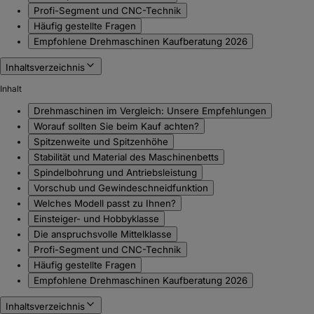
Profi-Segment und CNC-Technik
Häufig gestellte Fragen
Empfohlene Drehmaschinen Kaufberatung 2026
Inhaltsverzeichnis
Inhalt
Drehmaschinen im Vergleich: Unsere Empfehlungen
Worauf sollten Sie beim Kauf achten?
Spitzenweite und Spitzenhöhe
Stabilität und Material des Maschinenbetts
Spindelbohrung und Antriebsleistung
Vorschub und Gewindeschneidfunktion
Welches Modell passt zu Ihnen?
Einsteiger- und Hobbyklasse
Die anspruchsvolle Mittelklasse
Profi-Segment und CNC-Technik
Häufig gestellte Fragen
Empfohlene Drehmaschinen Kaufberatung 2026
Inhaltsverzeichnis