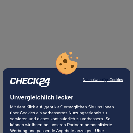
Nur notwendige Cookies
Unvergleichlich lecker
Mit dem Klick auf „geht klar” ermöglichen Sie uns Ihnen
über Cookies ein verbessertes Nutzungserlebnis zu
servieren und dieses kontinuierlich zu verbessern. So
können wir Ihnen bei unseren Partnern personalisierte
Werbung und passende Angebote anzeigen. Über