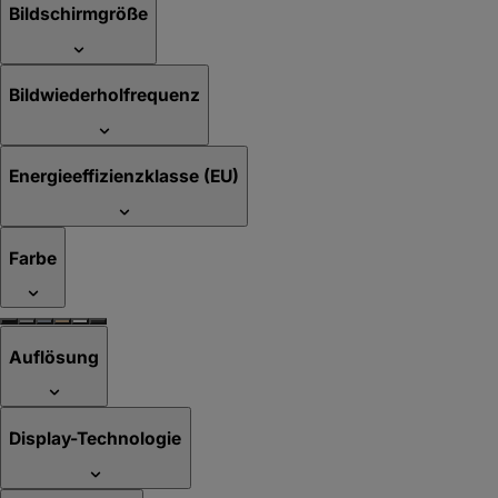
Bildschirmgröße
Bildwiederholfrequenz
Energieeffizienzklasse (EU)
Farbe
Auflösung
Display-Technologie