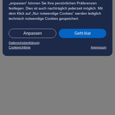
„anpassen” können Sie Ihre persönlichen Präferenzen
festlegen. Dies ist auch nachträglich jederzeit möglich. Mit
dem Klick auf „Nur notwendige Cookies” werden lediglich
technisch notwendige Cookies gespeichert.
Anpassen
Geht klar
Datenschutzerklärung
Cookierichtlinie
Impressum