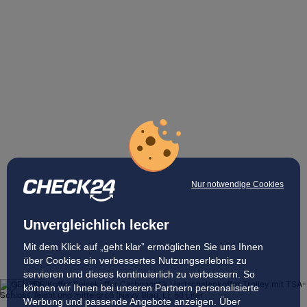
Nur notwendige Cookies
Unvergleichlich lecker
Mit dem Klick auf „geht klar” ermöglichen Sie uns Ihnen
über Cookies ein verbessertes Nutzungserlebnis zu
servieren und dieses kontinuierlich zu verbessern. So
können wir Ihnen bei unseren Partnern personalisierte
Werbung und passende Angebote anzeigen. Über