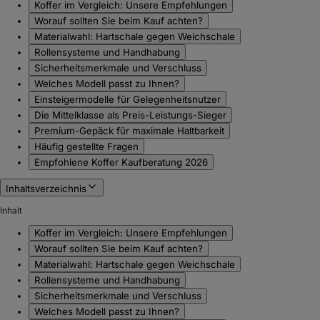
Koffer im Vergleich: Unsere Empfehlungen
Worauf sollten Sie beim Kauf achten?
Materialwahl: Hartschale gegen Weichschale
Rollensysteme und Handhabung
Sicherheitsmerkmale und Verschluss
Welches Modell passt zu Ihnen?
Einsteigermodelle für Gelegenheitsnutzer
Die Mittelklasse als Preis-Leistungs-Sieger
Premium-Gepäck für maximale Haltbarkeit
Häufig gestellte Fragen
Empfohlene Koffer Kaufberatung 2026
Inhaltsverzeichnis
Inhalt
Koffer im Vergleich: Unsere Empfehlungen
Worauf sollten Sie beim Kauf achten?
Materialwahl: Hartschale gegen Weichschale
Rollensysteme und Handhabung
Sicherheitsmerkmale und Verschluss
Welches Modell passt zu Ihnen?