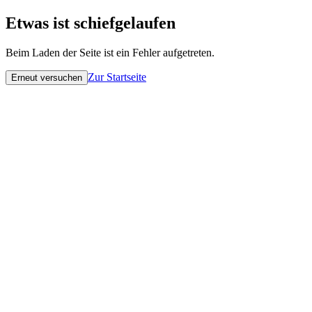
Etwas ist schiefgelaufen
Beim Laden der Seite ist ein Fehler aufgetreten.
Zur Startseite
Erneut versuchen