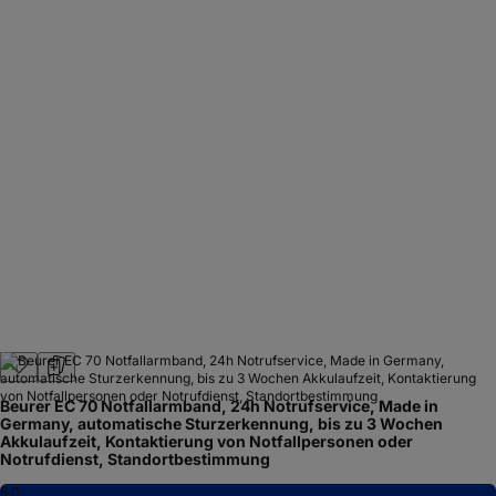
Beurer EC 70 Notfallarmband, 24h Notrufservice, Made in
Germany, automatische Sturzerkennung, bis zu 3 Wochen
Akkulaufzeit, Kontaktierung von Notfallpersonen oder
Notrufdienst, Standortbestimmung
8,0