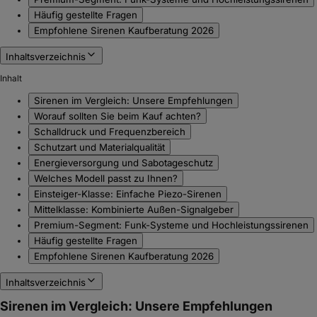
Häufig gestellte Fragen
Empfohlene Sirenen Kaufberatung 2026
Inhaltsverzeichnis
Inhalt
Sirenen im Vergleich: Unsere Empfehlungen
Worauf sollten Sie beim Kauf achten?
Schalldruck und Frequenzbereich
Schutzart und Materialqualität
Energieversorgung und Sabotageschutz
Welches Modell passt zu Ihnen?
Einsteiger-Klasse: Einfache Piezo-Sirenen
Mittelklasse: Kombinierte Außen-Signalgeber
Premium-Segment: Funk-Systeme und Hochleistungssirenen
Häufig gestellte Fragen
Empfohlene Sirenen Kaufberatung 2026
Inhaltsverzeichnis
Sirenen im Vergleich: Unsere Empfehlungen