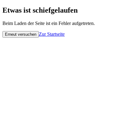
Etwas ist schiefgelaufen
Beim Laden der Seite ist ein Fehler aufgetreten.
Zur Startseite
Erneut versuchen