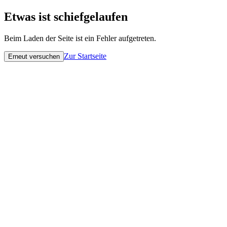
Etwas ist schiefgelaufen
Beim Laden der Seite ist ein Fehler aufgetreten.
Zur Startseite
Erneut versuchen