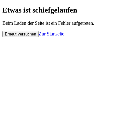
Etwas ist schiefgelaufen
Beim Laden der Seite ist ein Fehler aufgetreten.
Zur Startseite
Erneut versuchen