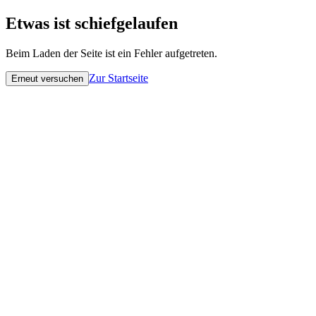
Etwas ist schiefgelaufen
Beim Laden der Seite ist ein Fehler aufgetreten.
Zur Startseite
Erneut versuchen