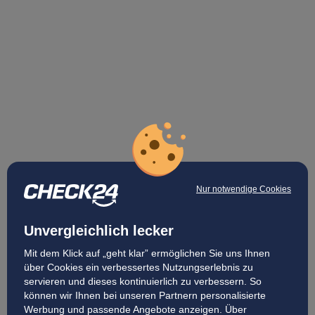
Nur notwendige Cookies
Unvergleichlich lecker
Mit dem Klick auf „geht klar” ermöglichen Sie uns Ihnen
über Cookies ein verbessertes Nutzungserlebnis zu
servieren und dieses kontinuierlich zu verbessern. So
können wir Ihnen bei unseren Partnern personalisierte
Werbung und passende Angebote anzeigen. Über