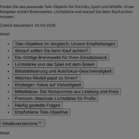
Finden Sie das passende Tele-Objektiv für Porträts, Sport und Wildlife. Unser
Ratgeber erklärt Brennweiten, Lichtstärke und worauf Sie beim Kauf achten
müssen.
Zuletzt aktualisiert:
05.04.2026
Inhalt
Tele-Objektive im Vergleich: Unsere Empfehlungen
Worauf sollten Sie beim Kauf achten?
Die richtige Brennweite für Ihren Einsatzzweck
Lichtstärke und das Spiel mit dem Bokeh
Bildstabilisierung und Autofokus-Geschwindigkeit
Welches Modell passt zu Ihnen?
Einsteiger: Fokus auf Vielseitigkeit
Mittelklasse: Der Kompromiss aus Leistung und Preis
Premium: Maximale Lichtstärke für Profis
Häufig gestellte Fragen
Empfohlene Tele-Objektive
Inhaltsverzeichnis
Inhalt